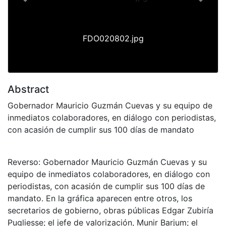
Previous
Next
FDO020802.jpg
Abstract
Gobernador Mauricio Guzmán Cuevas y su equipo de
inmediatos colaboradores, en diálogo con periodistas,
con acasión de cumplir sus 100 días de mandato
Reverso: Gobernador Mauricio Guzmán Cuevas y su
equipo de inmediatos colaboradores, en diálogo con
periodistas, con acasión de cumplir sus 100 días de
mandato. En la gráfica aparecen entre otros, los
secretarios de gobierno, obras públicas Edgar Zubiría
Pugliesse; el jefe de valorización, Munir Barjum; el