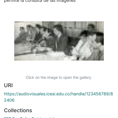
permite la consulta de las imágenes
Click on the image to open the gallery.
URI
https://audiovisuales.icesi.edu.co/handle/123456789/8
2406
Collections