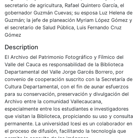
secretario de agricultura, Rafael Quintero García, el
gobernador Guzmán Cuevas; su esposa Luz Helena de
Guzmán; la jefe de planeación Myriam López Gómez y
el secretario de Salud Pública, Luis Fernando Cruz
Gómez
Description
El Archivo del Patrimonio Fotográfico y Fílmico del
Valle del Cauca es responsabilidad de la Biblioteca
Departamental del Valle Jorge Garcés Borrero, por
convenio de cooperación suscrito con la Secretaría de
Cultura Departamental, con el fin de aunar esfuerzos
para su conservación, preservación y divulgación del
Archivo entre la comunidad Vallecaucana,
especialmente entre los estudiantes e investigadores
que visitan la Biblioteca, propiciando su uso y consulta
permanente. La universidad Icesi es un colaborador en
el proceso de difusión, facilitando la tecnología que