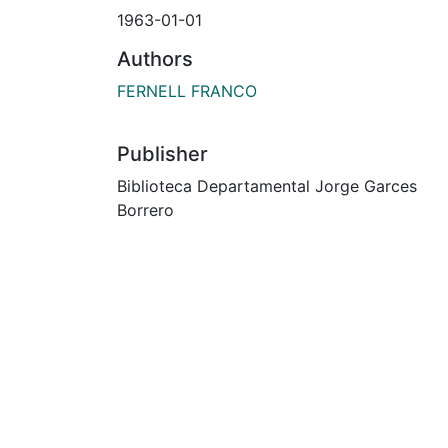
1963-01-01
Authors
FERNELL FRANCO
Publisher
Biblioteca Departamental Jorge Garces
Borrero