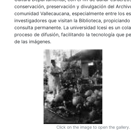
conservación, preservación y divulgación del Archivo
comunidad Vallecaucana, especialmente entre los es
investigadores que visitan la Biblioteca, propiciando
consulta permanente. La universidad Icesi es un col
proceso de difusión, facilitando la tecnología que pe
de las imágenes.
Click on the image to open the gallery.