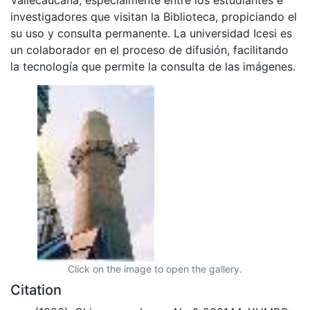
investigadores que visitan la Biblioteca, propiciando el
su uso y consulta permanente. La universidad Icesi es
un colaborador en el proceso de difusión, facilitando
la tecnología que permite la consulta de las imágenes.
Click on the image to open the gallery.
Citation