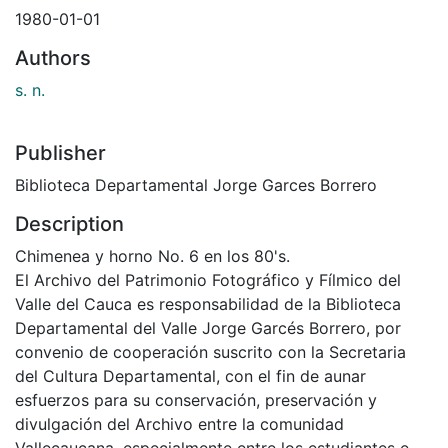
1980-01-01
Authors
s. n.
Publisher
Biblioteca Departamental Jorge Garces Borrero
Description
Chimenea y horno No. 6 en los 80's.
El Archivo del Patrimonio Fotográfico y Fílmico del
Valle del Cauca es responsabilidad de la Biblioteca
Departamental del Valle Jorge Garcés Borrero, por
convenio de cooperación suscrito con la Secretaria
del Cultura Departamental, con el fin de aunar
esfuerzos para su conservación, preservación y
divulgación del Archivo entre la comunidad
Vallecaucana, especialmente entre los estudiantes e