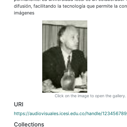
difusión, facilitando la tecnología que permite la con
imágenes
Click on the image to open the gallery.
URI
https://audiovisuales.icesi.edu.co/handle/12345678
Collections