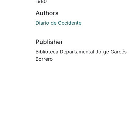
1980
Authors
Diario de Occidente
Publisher
Biblioteca Departamental Jorge Garcés
Borrero