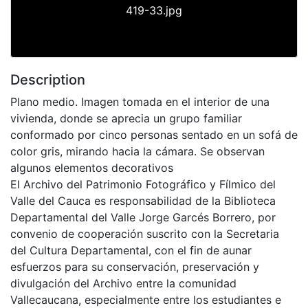
419-33.jpg
Description
Plano medio. Imagen tomada en el interior de una
vivienda, donde se aprecia un grupo familiar
conformado por cinco personas sentado en un sofá de
color gris, mirando hacia la cámara. Se observan
algunos elementos decorativos
El Archivo del Patrimonio Fotográfico y Fílmico del
Valle del Cauca es responsabilidad de la Biblioteca
Departamental del Valle Jorge Garcés Borrero, por
convenio de cooperación suscrito con la Secretaria
del Cultura Departamental, con el fin de aunar
esfuerzos para su conservación, preservación y
divulgación del Archivo entre la comunidad
Vallecaucana, especialmente entre los estudiantes e