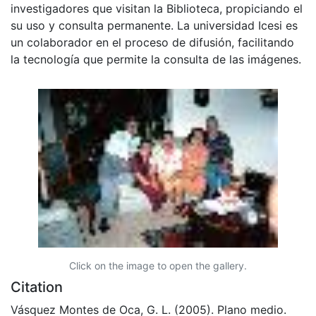
investigadores que visitan la Biblioteca, propiciando el
su uso y consulta permanente. La universidad Icesi es
un colaborador en el proceso de difusión, facilitando
la tecnología que permite la consulta de las imágenes.
Click on the image to open the gallery.
Citation
Vásquez Montes de Oca, G. L. (2005). Plano medio.