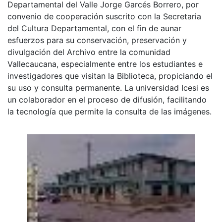
Departamental del Valle Jorge Garcés Borrero, por
convenio de cooperación suscrito con la Secretaria
del Cultura Departamental, con el fin de aunar
esfuerzos para su conservación, preservación y
divulgación del Archivo entre la comunidad
Vallecaucana, especialmente entre los estudiantes e
investigadores que visitan la Biblioteca, propiciando el
su uso y consulta permanente. La universidad Icesi es
un colaborador en el proceso de difusión, facilitando
la tecnología que permite la consulta de las imágenes.