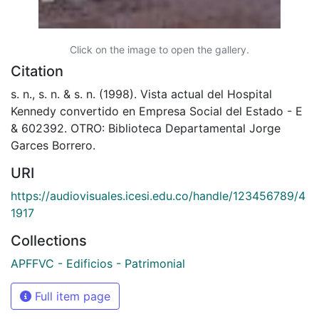
Click on the image to open the gallery.
Citation
s. n., s. n. & s. n. (1998). Vista actual del Hospital
Kennedy convertido en Empresa Social del Estado - E
& 602392. OTRO: Biblioteca Departamental Jorge
Garces Borrero.
URI
https://audiovisuales.icesi.edu.co/handle/123456789/4
1917
Collections
APFFVC - Edificios - Patrimonial
Full item page