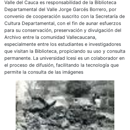
Valle del Cauca es responsabilidad de la Biblioteca
Departamental del Valle Jorge Garcés Borrero, por
convenio de cooperación suscrito con la Secretaría de
Cultura Departamental, con el fin de aunar esfuerzos
para su conservación, preservación y divulgación del
Archivo entre la comunidad Vallecaucana,
especialmente entre los estudiantes e investigadores
que visitan la Biblioteca, propiciando su uso y consulta
permanente. La universidad Icesi es un colaborador en
el proceso de difusión, facilitando la tecnología que
permite la consulta de las imágenes