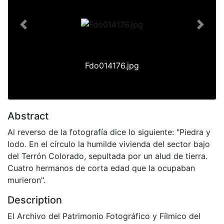
Previous
Next
Fdo014176.jpg
Abstract
Al reverso de la fotografía dice lo siguiente: "Piedra y
lodo. En el círculo la humilde vivienda del sector bajo
del Terrón Colorado, sepultada por un alud de tierra.
Cuatro hermanos de corta edad que la ocupaban
murieron".
Description
El Archivo del Patrimonio Fotográfico y Fílmico del