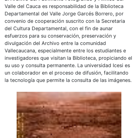
Valle del Cauca es responsabilidad de la Biblioteca
Departamental del Valle Jorge Garcés Borrero, por
convenio de cooperación suscrito con la Secretaria
del Cultura Departamental, con el fin de aunar
esfuerzos para su conservación, preservación y
divulgación del Archivo entre la comunidad
Vallecaucana, especialmente entre los estudiantes e
investigadores que visitan la Biblioteca, propiciando el
su uso y consulta permanente. La universidad Icesi es
un colaborador en el proceso de difusión, facilitando
la tecnología que permite la consulta de las imágenes.