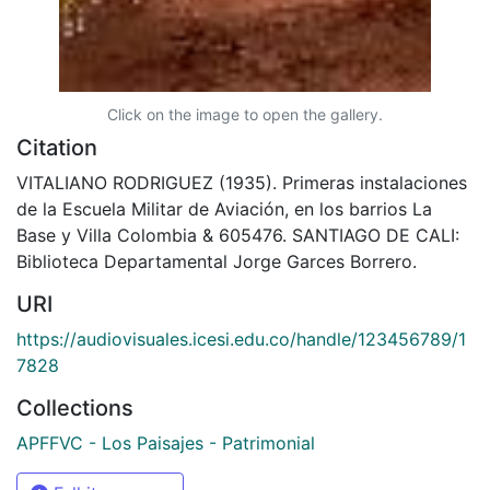
Click on the image to open the gallery.
Citation
VITALIANO RODRIGUEZ (1935). Primeras instalaciones
de la Escuela Militar de Aviación, en los barrios La
Base y Villa Colombia & 605476. SANTIAGO DE CALI:
Biblioteca Departamental Jorge Garces Borrero.
URI
https://audiovisuales.icesi.edu.co/handle/123456789/1
7828
Collections
APFFVC - Los Paisajes - Patrimonial