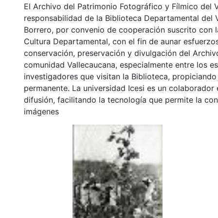
El Archivo del Patrimonio Fotográfico y Fílmico del 
responsabilidad de la Biblioteca Departamental del 
Borrero, por convenio de cooperación suscrito con l
Cultura Departamental, con el fin de aunar esfuerzo
conservación, preservación y divulgación del Archivo
comunidad Vallecaucana, especialmente entre los es
investigadores que visitan la Biblioteca, propiciando
permanente. La universidad Icesi es un colaborador 
difusión, facilitando la tecnología que permite la con
imágenes