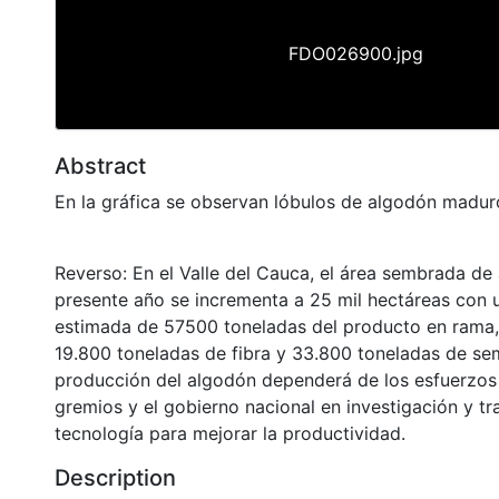
FDO026900.jpg
Abstract
En la gráfica se observan lóbulos de algodón madur
Reverso: En el Valle del Cauca, el área sembrada de
presente año se incrementa a 25 mil hectáreas con
estimada de 57500 toneladas del producto en rama,
19.800 toneladas de fibra y 33.800 toneladas de sem
producción del algodón dependerá de los esfuerzos 
gremios y el gobierno nacional en investigación y tr
tecnología para mejorar la productividad.
Description