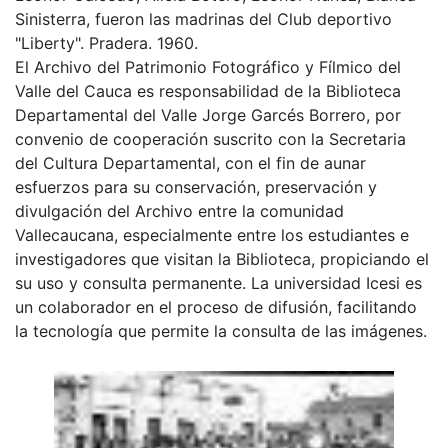
Sinisterra, fueron las madrinas del Club deportivo
"Liberty". Pradera. 1960.
El Archivo del Patrimonio Fotográfico y Fílmico del
Valle del Cauca es responsabilidad de la Biblioteca
Departamental del Valle Jorge Garcés Borrero, por
convenio de cooperación suscrito con la Secretaria
del Cultura Departamental, con el fin de aunar
esfuerzos para su conservación, preservación y
divulgación del Archivo entre la comunidad
Vallecaucana, especialmente entre los estudiantes e
investigadores que visitan la Biblioteca, propiciando el
su uso y consulta permanente. La universidad Icesi es
un colaborador en el proceso de difusión, facilitando
la tecnología que permite la consulta de las imágenes.