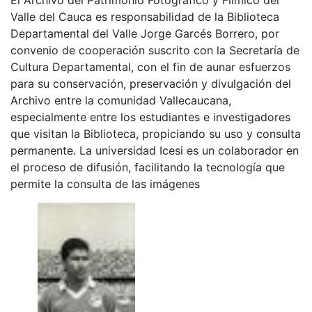
Valle del Cauca es responsabilidad de la Biblioteca
Departamental del Valle Jorge Garcés Borrero, por
convenio de cooperación suscrito con la Secretaría de
Cultura Departamental, con el fin de aunar esfuerzos
para su conservación, preservación y divulgación del
Archivo entre la comunidad Vallecaucana,
especialmente entre los estudiantes e investigadores
que visitan la Biblioteca, propiciando su uso y consulta
permanente. La universidad Icesi es un colaborador en
el proceso de difusión, facilitando la tecnología que
permite la consulta de las imágenes