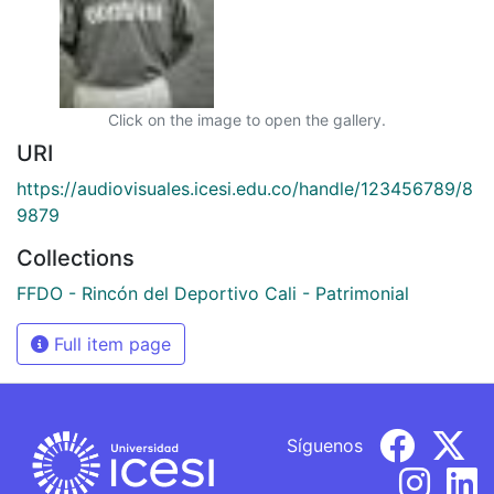
Click on the image to open the gallery.
URI
https://audiovisuales.icesi.edu.co/handle/123456789/8
9879
Collections
FFDO - Rincón del Deportivo Cali - Patrimonial
Full item page
Síguenos