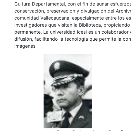
Cultura Departamental, con el fin de aunar esfuerzo
conservación, preservación y divulgación del Archivo
comunidad Vallecaucana, especialmente entre los es
investigadores que visitan la Biblioteca, propiciando
permanente. La universidad Icesi es un colaborador 
difusión, facilitando la tecnología que permite la con
imágenes