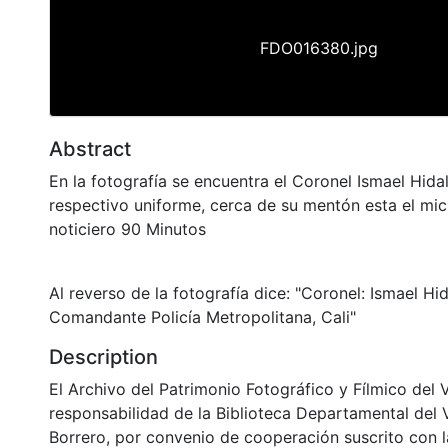
FDO016380.jpg
Abstract
En la fotografía se encuentra el Coronel Ismael Hida
respectivo uniforme, cerca de su mentón esta el mic
noticiero 90 Minutos
Al reverso de la fotografía dice: "Coronel: Ismael Hi
Comandante Policía Metropolitana, Cali"
Description
El Archivo del Patrimonio Fotográfico y Fílmico del 
responsabilidad de la Biblioteca Departamental del 
Borrero, por convenio de cooperación suscrito con l