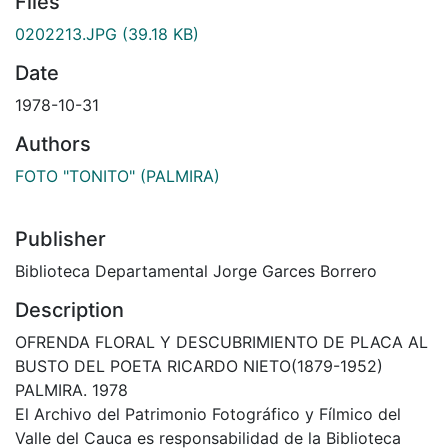
Files
0202213.JPG
(39.18 KB)
Date
1978-10-31
Authors
FOTO "TONITO" (PALMIRA)
Publisher
Biblioteca Departamental Jorge Garces Borrero
Description
OFRENDA FLORAL Y DESCUBRIMIENTO DE PLACA AL
BUSTO DEL POETA RICARDO NIETO(1879-1952)
PALMIRA. 1978
El Archivo del Patrimonio Fotográfico y Fílmico del
Valle del Cauca es responsabilidad de la Biblioteca