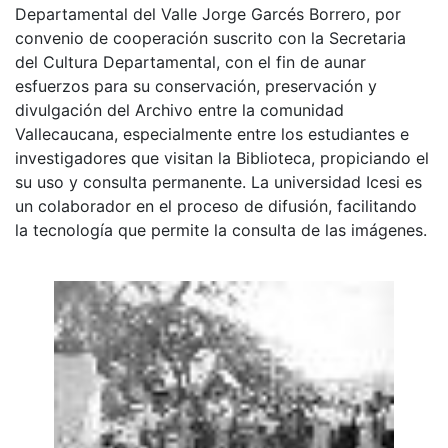
Departamental del Valle Jorge Garcés Borrero, por
convenio de cooperación suscrito con la Secretaria
del Cultura Departamental, con el fin de aunar
esfuerzos para su conservación, preservación y
divulgación del Archivo entre la comunidad
Vallecaucana, especialmente entre los estudiantes e
investigadores que visitan la Biblioteca, propiciando el
su uso y consulta permanente. La universidad Icesi es
un colaborador en el proceso de difusión, facilitando
la tecnología que permite la consulta de las imágenes.