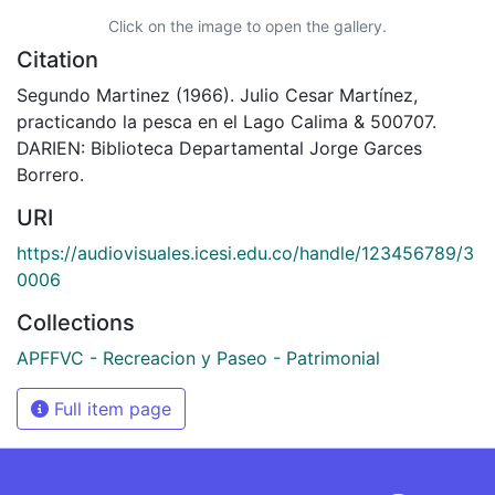
Click on the image to open the gallery.
Citation
Segundo Martinez (1966). Julio Cesar Martínez,
practicando la pesca en el Lago Calima & 500707.
DARIEN: Biblioteca Departamental Jorge Garces
Borrero.
URI
https://audiovisuales.icesi.edu.co/handle/123456789/3
0006
Collections
APFFVC - Recreacion y Paseo - Patrimonial
Full item page