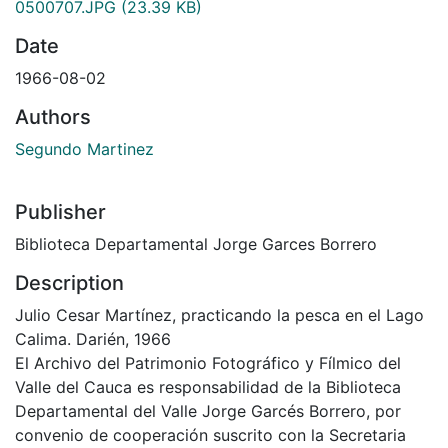
0500707.JPG
(23.39 KB)
Date
1966-08-02
Authors
Segundo Martinez
Publisher
Biblioteca Departamental Jorge Garces Borrero
Description
Julio Cesar Martínez, practicando la pesca en el Lago
Calima. Darién, 1966
El Archivo del Patrimonio Fotográfico y Fílmico del
Valle del Cauca es responsabilidad de la Biblioteca
Departamental del Valle Jorge Garcés Borrero, por
convenio de cooperación suscrito con la Secretaria