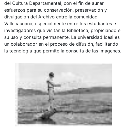
del Cultura Departamental, con el fin de aunar
esfuerzos para su conservación, preservación y
divulgación del Archivo entre la comunidad
Vallecaucana, especialmente entre los estudiantes e
investigadores que visitan la Biblioteca, propiciando el
su uso y consulta permanente. La universidad Icesi es
un colaborador en el proceso de difusión, facilitando
la tecnología que permite la consulta de las imágenes.