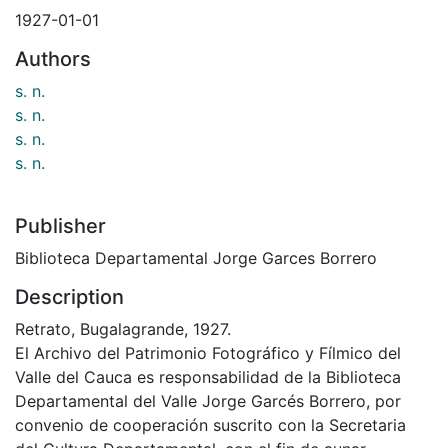
1927-01-01
Authors
s. n.
s. n.
s. n.
s. n.
Publisher
Biblioteca Departamental Jorge Garces Borrero
Description
Retrato, Bugalagrande, 1927.
El Archivo del Patrimonio Fotográfico y Fílmico del
Valle del Cauca es responsabilidad de la Biblioteca
Departamental del Valle Jorge Garcés Borrero, por
convenio de cooperación suscrito con la Secretaria