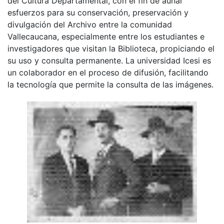
del Cultura Departamental, con el fin de aunar
esfuerzos para su conservación, preservación y
divulgación del Archivo entre la comunidad
Vallecaucana, especialmente entre los estudiantes e
investigadores que visitan la Biblioteca, propiciando el
su uso y consulta permanente. La universidad Icesi es
un colaborador en el proceso de difusión, facilitando
la tecnología que permite la consulta de las imágenes.