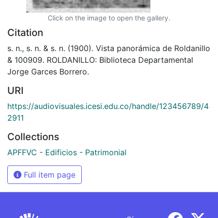
Click on the image to open the gallery.
Citation
s. n., s. n. & s. n. (1900). Vista panorámica de Roldanillo
& 100909. ROLDANILLO: Biblioteca Departamental
Jorge Garces Borrero.
URI
https://audiovisuales.icesi.edu.co/handle/123456789/4
2911
Collections
APFFVC - Edificios - Patrimonial
Full item page