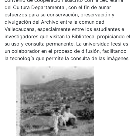
del Cultura Departamental, con el fin de aunar
esfuerzos para su conservación, preservación y
divulgación del Archivo entre la comunidad
Vallecaucana, especialmente entre los estudiantes e
investigadores que visitan la Biblioteca, propiciando el
su uso y consulta permanente. La universidad Icesi es
un colaborador en el proceso de difusión, facilitando
la tecnología que permite la consulta de las imágenes.