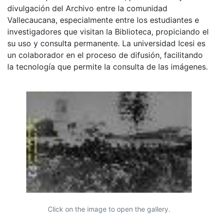
divulgación del Archivo entre la comunidad
Vallecaucana, especialmente entre los estudiantes e
investigadores que visitan la Biblioteca, propiciando el
su uso y consulta permanente. La universidad Icesi es
un colaborador en el proceso de difusión, facilitando
la tecnología que permite la consulta de las imágenes.
Click on the image to open the gallery.