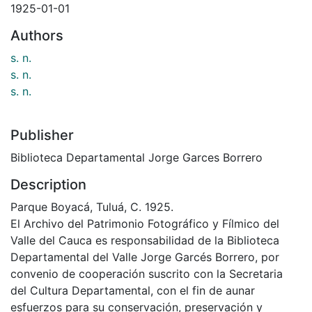
1925-01-01
Authors
s. n.
s. n.
s. n.
Publisher
Biblioteca Departamental Jorge Garces Borrero
Description
Parque Boyacá, Tuluá, C. 1925.
El Archivo del Patrimonio Fotográfico y Fílmico del
Valle del Cauca es responsabilidad de la Biblioteca
Departamental del Valle Jorge Garcés Borrero, por
convenio de cooperación suscrito con la Secretaria
del Cultura Departamental, con el fin de aunar
esfuerzos para su conservación, preservación y