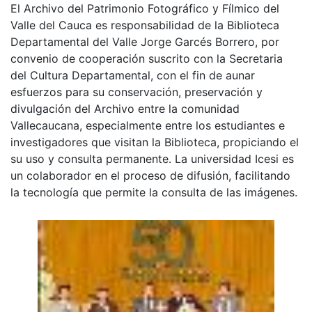
El Archivo del Patrimonio Fotográfico y Fílmico del
Valle del Cauca es responsabilidad de la Biblioteca
Departamental del Valle Jorge Garcés Borrero, por
convenio de cooperación suscrito con la Secretaria
del Cultura Departamental, con el fin de aunar
esfuerzos para su conservación, preservación y
divulgación del Archivo entre la comunidad
Vallecaucana, especialmente entre los estudiantes e
investigadores que visitan la Biblioteca, propiciando el
su uso y consulta permanente. La universidad Icesi es
un colaborador en el proceso de difusión, facilitando
la tecnología que permite la consulta de las imágenes.