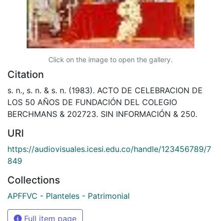
Click on the image to open the gallery.
Citation
s. n., s. n. & s. n. (1983). ACTO DE CELEBRACION DE
LOS 50 AÑOS DE FUNDACIÓN DEL COLEGIO
BERCHMANS & 202723. SIN INFORMACIÓN & 250.
URI
https://audiovisuales.icesi.edu.co/handle/123456789/7
849
Collections
APFFVC - Planteles - Patrimonial
Full item page