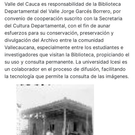
Valle del Cauca es responsabilidad de la Biblioteca
Departamental del Valle Jorge Garcés Borrero, por
convenio de cooperación suscrito con la Secretaria
del Cultura Departamental, con el fin de aunar
esfuerzos para su conservación, preservación y
divulgación del Archivo entre la comunidad
Vallecaucana, especialmente entre los estudiantes e
investigadores que visitan la Biblioteca, propiciando el
su uso y consulta permanente. La universidad Icesi es
un colaborador en el proceso de difusión, facilitando
la tecnología que permite la consulta de las imágenes.