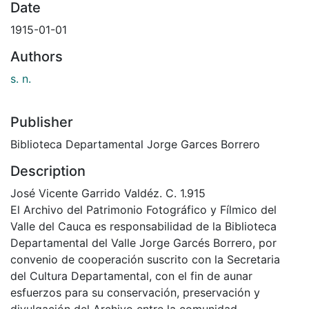
Date
1915-01-01
Authors
s. n.
Publisher
Biblioteca Departamental Jorge Garces Borrero
Description
José Vicente Garrido Valdéz. C. 1.915
El Archivo del Patrimonio Fotográfico y Fílmico del
Valle del Cauca es responsabilidad de la Biblioteca
Departamental del Valle Jorge Garcés Borrero, por
convenio de cooperación suscrito con la Secretaria
del Cultura Departamental, con el fin de aunar
esfuerzos para su conservación, preservación y
divulgación del Archivo entre la comunidad