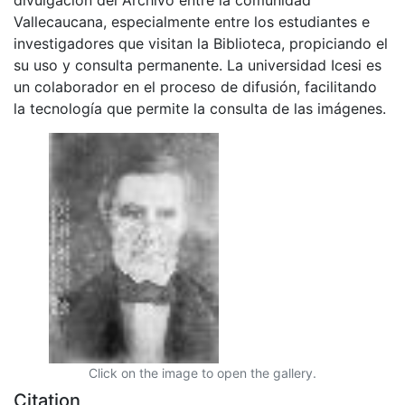
Vallecaucana, especialmente entre los estudiantes e
investigadores que visitan la Biblioteca, propiciando el
su uso y consulta permanente. La universidad Icesi es
un colaborador en el proceso de difusión, facilitando
la tecnología que permite la consulta de las imágenes.
Click on the image to open the gallery.
Citation