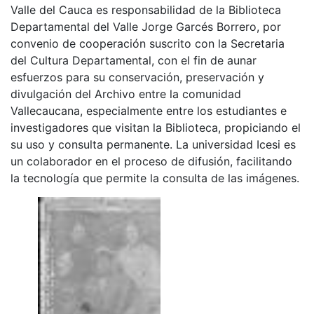
Valle del Cauca es responsabilidad de la Biblioteca
Departamental del Valle Jorge Garcés Borrero, por
convenio de cooperación suscrito con la Secretaria
del Cultura Departamental, con el fin de aunar
esfuerzos para su conservación, preservación y
divulgación del Archivo entre la comunidad
Vallecaucana, especialmente entre los estudiantes e
investigadores que visitan la Biblioteca, propiciando el
su uso y consulta permanente. La universidad Icesi es
un colaborador en el proceso de difusión, facilitando
la tecnología que permite la consulta de las imágenes.