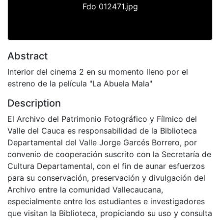
Fdo 012471.jpg
Abstract
Interior del cinema 2 en su momento lleno por el
estreno de la película "La Abuela Mala"
Description
El Archivo del Patrimonio Fotográfico y Fílmico del
Valle del Cauca es responsabilidad de la Biblioteca
Departamental del Valle Jorge Garcés Borrero, por
convenio de cooperación suscrito con la Secretaría de
Cultura Departamental, con el fin de aunar esfuerzos
para su conservación, preservación y divulgación del
Archivo entre la comunidad Vallecaucana,
especialmente entre los estudiantes e investigadores
que visitan la Biblioteca, propiciando su uso y consulta