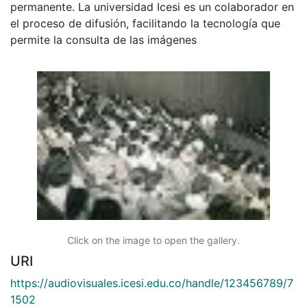
permanente. La universidad Icesi es un colaborador en
el proceso de difusión, facilitando la tecnología que
permite la consulta de las imágenes
Click on the image to open the gallery.
URI
https://audiovisuales.icesi.edu.co/handle/123456789/7
1502