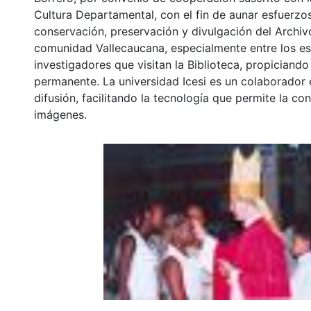
Cultura Departamental, con el fin de aunar esfuerzo
conservación, preservación y divulgación del Archivo
comunidad Vallecaucana, especialmente entre los es
investigadores que visitan la Biblioteca, propiciando
permanente. La universidad Icesi es un colaborador 
difusión, facilitando la tecnología que permite la con
imágenes.