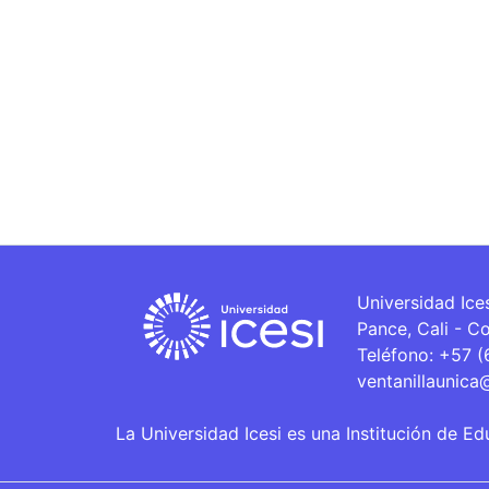
Universidad Ice
Pance, Cali - C
Teléfono: +57 
ventanillaunica
La Universidad Icesi es una Institución de Ed