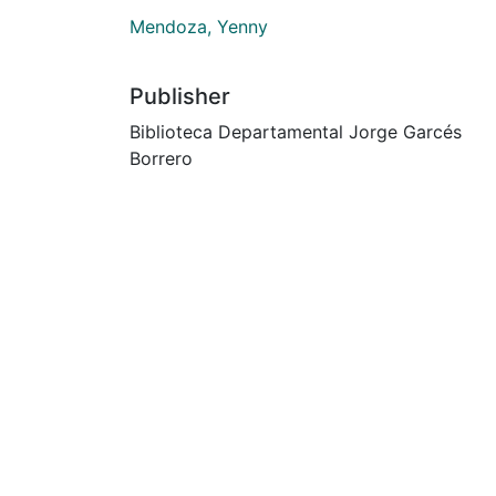
Mendoza, Yenny
Publisher
Biblioteca Departamental Jorge Garcés
Borrero