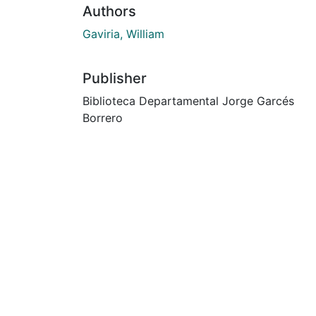
Authors
Gaviria, William
Publisher
Biblioteca Departamental Jorge Garcés
Borrero