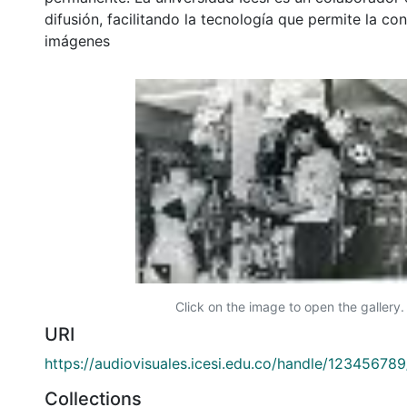
difusión, facilitando la tecnología que permite la con
imágenes
Click on the image to open the gallery.
URI
https://audiovisuales.icesi.edu.co/handle/12345678
Collections