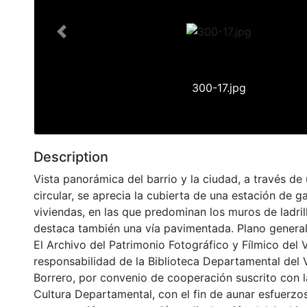
Previous
300-17.jpg
Description
Vista panorámica del barrio y la ciudad, a través de
circular, se aprecia la cubierta de una estación de ga
viviendas, en las que predominan los muros de ladrill
destaca también una vía pavimentada. Plano general
El Archivo del Patrimonio Fotográfico y Fílmico del 
responsabilidad de la Biblioteca Departamental del 
Borrero, por convenio de cooperación suscrito con l
Cultura Departamental, con el fin de aunar esfuerzo