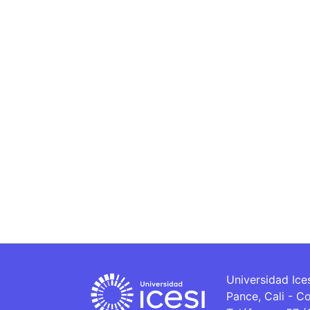
Universidad Ice
Pance, Cali - C