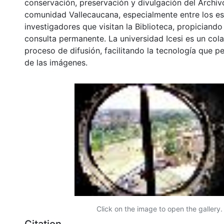
conservación, preservación y divulgación del Archivo
comunidad Vallecaucana, especialmente entre los es
investigadores que visitan la Biblioteca, propiciando
consulta permanente. La universidad Icesi es un col
proceso de difusión, facilitando la tecnología que pe
de las imágenes.
Click on the image to open the gallery.
Citation