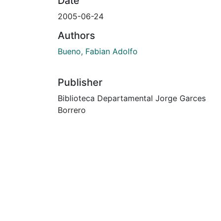
Date
2005-06-24
Authors
Bueno, Fabian Adolfo
Publisher
Biblioteca Departamental Jorge Garces
Borrero