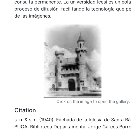
consulta permanente. La universidad Icesi es un col
proceso de difusión, facilitando la tecnología que pe
de las imágenes.
Click on the image to open the gallery.
Citation
s. n. & s. n. (1940). Fachada de la Iglesia de Santa 
BUGA: Biblioteca Departamental Jorge Garces Borre