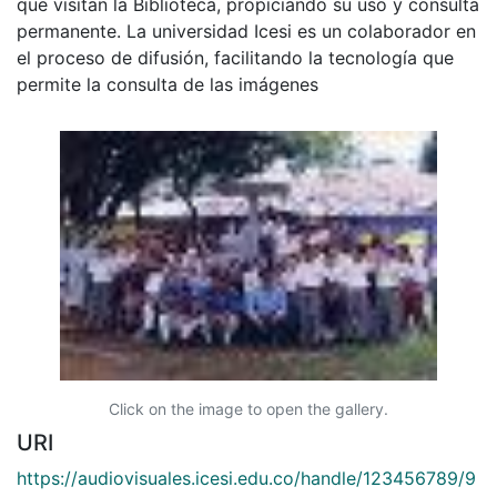
que visitan la Biblioteca, propiciando su uso y consulta
permanente. La universidad Icesi es un colaborador en
el proceso de difusión, facilitando la tecnología que
permite la consulta de las imágenes
Click on the image to open the gallery.
URI
https://audiovisuales.icesi.edu.co/handle/123456789/9