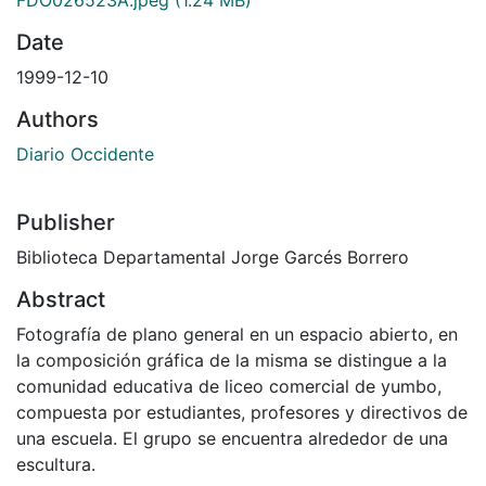
Date
1999-12-10
Authors
Diario Occidente
Publisher
Biblioteca Departamental Jorge Garcés Borrero
Abstract
Fotografía de plano general en un espacio abierto, en
la composición gráfica de la misma se distingue a la
comunidad educativa de liceo comercial de yumbo,
compuesta por estudiantes, profesores y directivos de
una escuela. El grupo se encuentra alrededor de una
escultura.