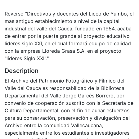
Reverso "Directivos y docentes del Liceo de Yumbo, el
mas antiguo establecimiento a nivel de la capital
industrial del valle del Cauca, fundado en 1954, acaba
de entrar por la puerta grande al proyecto educativo
lideres siglo XXI, en el cual formará equipo de calidad
con la empresa Lloreda Grasa S.A, en el proyecto
"lideres Siglo XXI"."
Description
El Archivo del Patrimonio Fotográfico y Fílmico del
Valle del Cauca es responsabilidad de la Biblioteca
Departamental del Valle Jorge Garcés Borrero, por
convenio de cooperación suscrito con la Secretaría de
Cultura Departamental, con el fin de aunar esfuerzos
para su conservación, preservación y divulgación del
Archivo entre la comunidad Vallecaucana,
especialmente entre los estudiantes e investigadores