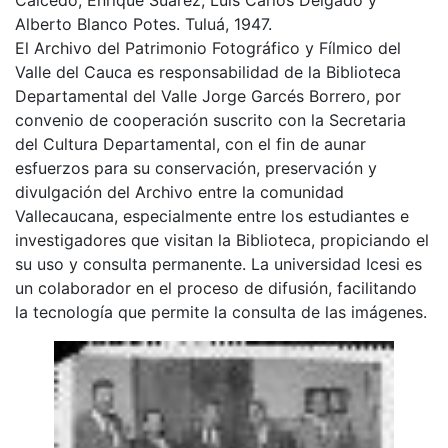
Alberto Blanco Potes. Tuluá, 1947.
El Archivo del Patrimonio Fotográfico y Fílmico del
Valle del Cauca es responsabilidad de la Biblioteca
Departamental del Valle Jorge Garcés Borrero, por
convenio de cooperación suscrito con la Secretaria
del Cultura Departamental, con el fin de aunar
esfuerzos para su conservación, preservación y
divulgación del Archivo entre la comunidad
Vallecaucana, especialmente entre los estudiantes e
investigadores que visitan la Biblioteca, propiciando el
su uso y consulta permanente. La universidad Icesi es
un colaborador en el proceso de difusión, facilitando
la tecnología que permite la consulta de las imágenes.