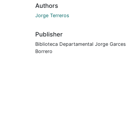
Authors
Jorge Terreros
Publisher
Biblioteca Departamental Jorge Garces
Borrero