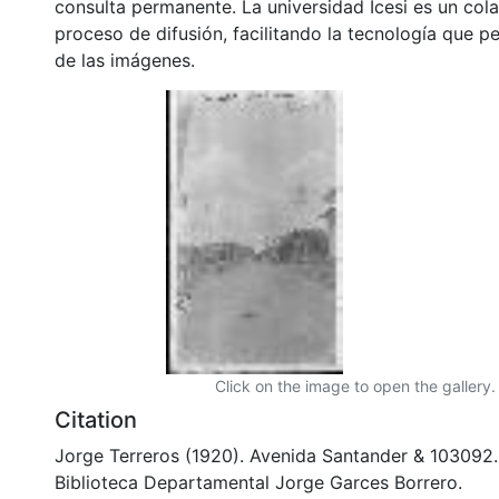
consulta permanente. La universidad Icesi es un col
proceso de difusión, facilitando la tecnología que pe
de las imágenes.
Click on the image to open the gallery.
Citation
Jorge Terreros (1920). Avenida Santander & 103092
Biblioteca Departamental Jorge Garces Borrero.