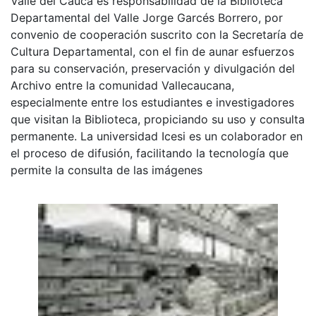
Valle del Cauca es responsabilidad de la Biblioteca
Departamental del Valle Jorge Garcés Borrero, por
convenio de cooperación suscrito con la Secretaría de
Cultura Departamental, con el fin de aunar esfuerzos
para su conservación, preservación y divulgación del
Archivo entre la comunidad Vallecaucana,
especialmente entre los estudiantes e investigadores
que visitan la Biblioteca, propiciando su uso y consulta
permanente. La universidad Icesi es un colaborador en
el proceso de difusión, facilitando la tecnología que
permite la consulta de las imágenes