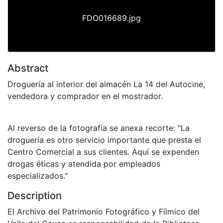
FDO016689.jpg
Abstract
Droguería al interior del almacén La 14 del Autocine,
vendedora y comprador en el mostrador.
Al reverso de la fotografía se anexa recorte: "La
droguería es otro servicio importante que presta el
Centro Comercial a sus clientes. Aquí se expenden
drogas éticas y atendida por empleados
especializados."
Description
El Archivo del Patrimonio Fotográfico y Fílmico del