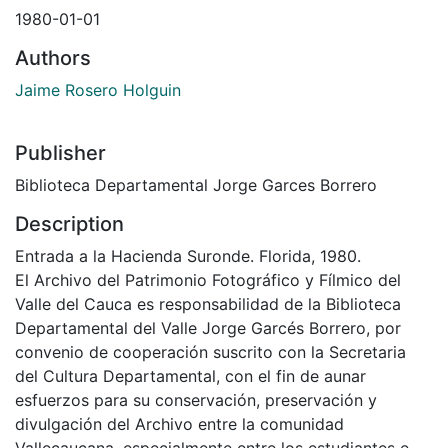
1980-01-01
Authors
Jaime Rosero Holguin
Publisher
Biblioteca Departamental Jorge Garces Borrero
Description
Entrada a la Hacienda Suronde. Florida, 1980.
El Archivo del Patrimonio Fotográfico y Fílmico del
Valle del Cauca es responsabilidad de la Biblioteca
Departamental del Valle Jorge Garcés Borrero, por
convenio de cooperación suscrito con la Secretaria
del Cultura Departamental, con el fin de aunar
esfuerzos para su conservación, preservación y
divulgación del Archivo entre la comunidad
Vallecaucana, especialmente entre los estudiantes e