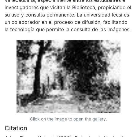
investigadores que visitan la Biblioteca, propiciando el
su uso y consulta permanente. La universidad Icesi es
un colaborador en el proceso de difusión, facilitando
la tecnología que permite la consulta de las imágenes.
Click on the image to open the gallery.
Citation