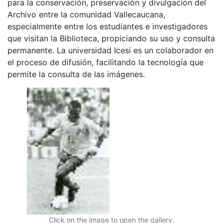
para la conservación, preservación y divulgación del
Archivo entre la comunidad Vallecaucana,
especialmente entre los estudiantes e investigadores
que visitan la Biblioteca, propiciando su uso y consulta
permanente. La universidad Icesi es un colaborador en
el proceso de difusión, facilitando la tecnología que
permite la consulta de las imágenes.
Click on the image to open the gallery.