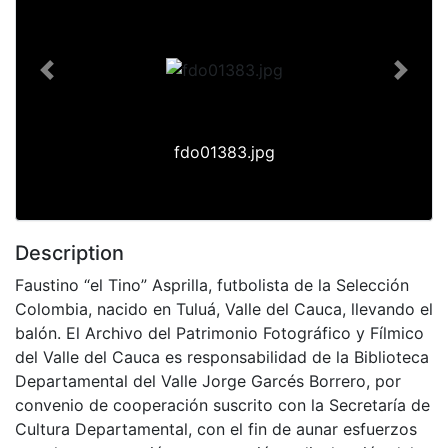
Previous
Next
fdo01383.jpg
Description
Faustino “el Tino” Asprilla, futbolista de la Selección
Colombia, nacido en Tuluá, Valle del Cauca, llevando el
balón. El Archivo del Patrimonio Fotográfico y Fílmico
del Valle del Cauca es responsabilidad de la Biblioteca
Departamental del Valle Jorge Garcés Borrero, por
convenio de cooperación suscrito con la Secretaría de
Cultura Departamental, con el fin de aunar esfuerzos