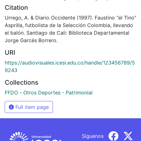
Citation
Urrego, A. & Diario Occidente (1997). Faustino “el Tino”
Asprilla, futbolista de la Selección Colombia, llevando
el balón. Santiago de Cali: Biblioteca Departamental
Jorge Garcés Borrero.
URI
https://audiovisuales.icesi.edu.co/handle/123456789/5
9243
Collections
FFDO - Otros Deportes - Patrimonial
Full item page
Síguenos