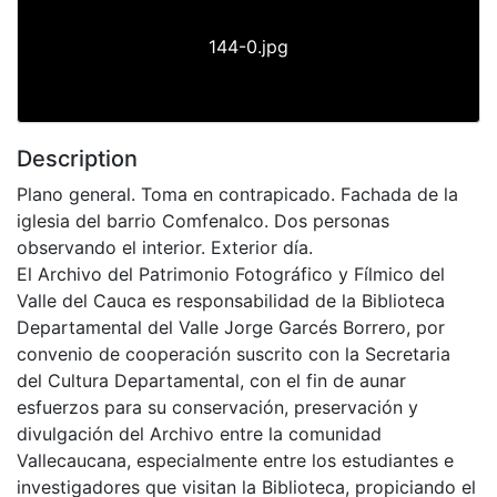
144-0.jpg
Description
Plano general. Toma en contrapicado. Fachada de la
iglesia del barrio Comfenalco. Dos personas
observando el interior. Exterior día.
El Archivo del Patrimonio Fotográfico y Fílmico del
Valle del Cauca es responsabilidad de la Biblioteca
Departamental del Valle Jorge Garcés Borrero, por
convenio de cooperación suscrito con la Secretaria
del Cultura Departamental, con el fin de aunar
esfuerzos para su conservación, preservación y
divulgación del Archivo entre la comunidad
Vallecaucana, especialmente entre los estudiantes e
investigadores que visitan la Biblioteca, propiciando el