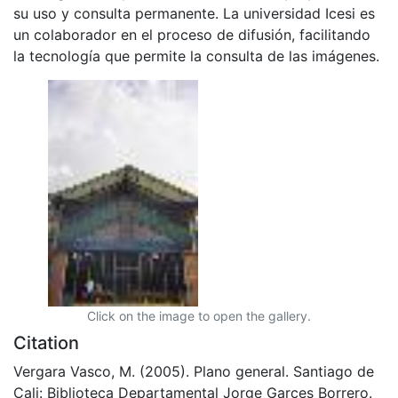
su uso y consulta permanente. La universidad Icesi es
un colaborador en el proceso de difusión, facilitando
la tecnología que permite la consulta de las imágenes.
Click on the image to open the gallery.
Citation
Vergara Vasco, M. (2005). Plano general. Santiago de
Cali: Biblioteca Departamental Jorge Garces Borrero.