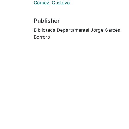
Gómez, Gustavo
Publisher
Biblioteca Departamental Jorge Garcés
Borrero