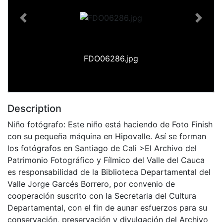
Previous
Next
FDO06286.jpg
Description
Niño fotógrafo: Este niño está haciendo de Foto Finish
con su pequeña máquina en Hipovalle. Así se forman
los fotógrafos en Santiago de Cali >El Archivo del
Patrimonio Fotográfico y Fílmico del Valle del Cauca
es responsabilidad de la Biblioteca Departamental del
Valle Jorge Garcés Borrero, por convenio de
cooperación suscrito con la Secretaria del Cultura
Departamental, con el fin de aunar esfuerzos para su
conservación, preservación y divulgación del Archivo