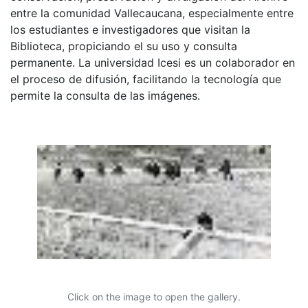
entre la comunidad Vallecaucana, especialmente entre
los estudiantes e investigadores que visitan la
Biblioteca, propiciando el su uso y consulta
permanente. La universidad Icesi es un colaborador en
el proceso de difusión, facilitando la tecnología que
permite la consulta de las imágenes.
Click on the image to open the gallery.