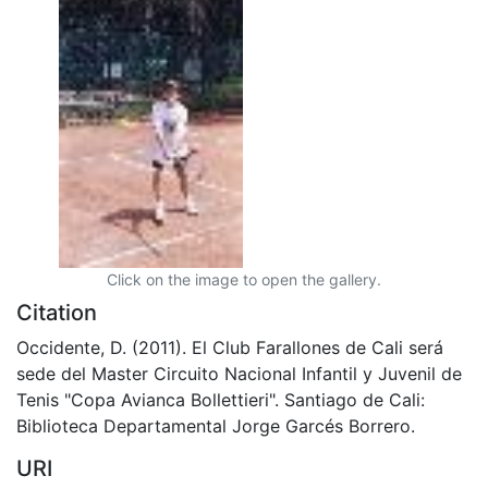
Click on the image to open the gallery.
Citation
Occidente, D. (2011). El Club Farallones de Cali será
sede del Master Circuito Nacional Infantil y Juvenil de
Tenis "Copa Avianca Bollettieri". Santiago de Cali:
Biblioteca Departamental Jorge Garcés Borrero.
URI