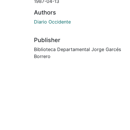
1987-04-13
Authors
Diario Occidente
Publisher
Biblioteca Departamental Jorge Garcés
Borrero