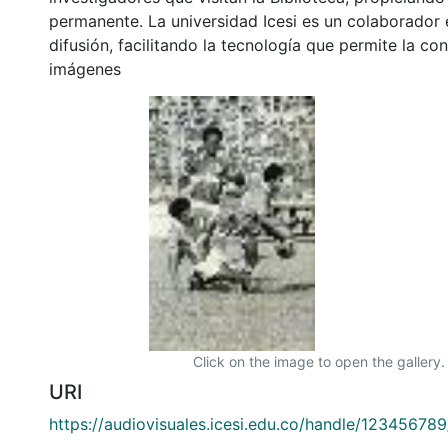
permanente. La universidad Icesi es un colaborador 
difusión, facilitando la tecnología que permite la con
imágenes
Click on the image to open the gallery.
URI
https://audiovisuales.icesi.edu.co/handle/12345678