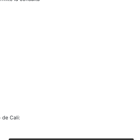
 de Cali: