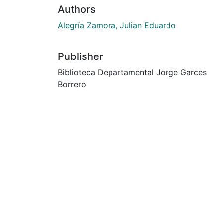
Authors
Alegría Zamora, Julian Eduardo
Publisher
Biblioteca Departamental Jorge Garces
Borrero