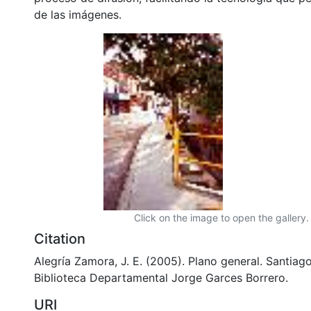
de las imágenes.
Click on the image to open the gallery.
Citation
Alegría Zamora, J. E. (2005). Plano general. Santiago
Biblioteca Departamental Jorge Garces Borrero.
URI