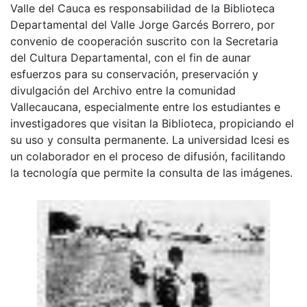
Valle del Cauca es responsabilidad de la Biblioteca
Departamental del Valle Jorge Garcés Borrero, por
convenio de cooperación suscrito con la Secretaria
del Cultura Departamental, con el fin de aunar
esfuerzos para su conservación, preservación y
divulgación del Archivo entre la comunidad
Vallecaucana, especialmente entre los estudiantes e
investigadores que visitan la Biblioteca, propiciando el
su uso y consulta permanente. La universidad Icesi es
un colaborador en el proceso de difusión, facilitando
la tecnología que permite la consulta de las imágenes.