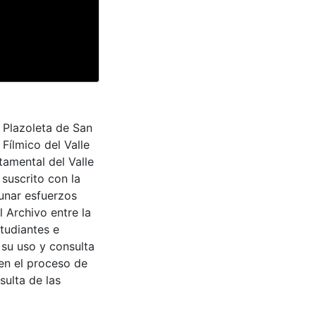
a Plazoleta de San
 Fílmico del Valle
tamental del Valle
suscrito con la
aunar esfuerzos
 Archivo entre la
tudiantes e
 su uso y consulta
en el proceso de
sulta de las