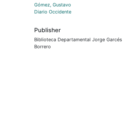
Gómez, Gustavo
Diario Occidente
Publisher
Biblioteca Departamental Jorge Garcés
Borrero