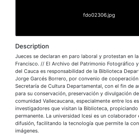
fdo02306.jpg
Description
Jueces se declaran en paro laboral y protestan en l
Francisco. // El Archivo del Patrimonio Fotográfico y
del Cauca es responsabilidad de la Biblioteca Depar
Jorge Garcés Borrero, por convenio de cooperación 
Secretaría de Cultura Departamental, con el fin de 
para su conservación, preservación y divulgación del
comunidad Vallecaucana, especialmente entre los es
investigadores que visitan la Biblioteca, propiciando
permanente. La universidad Icesi es un colaborador 
difusión, facilitando la tecnología que permite la con
imágenes.