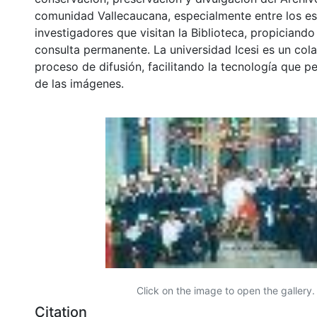
comunidad Vallecaucana, especialmente entre los es
investigadores que visitan la Biblioteca, propiciando
consulta permanente. La universidad Icesi es un col
proceso de difusión, facilitando la tecnología que pe
de las imágenes.
Click on the image to open the gallery.
Citation