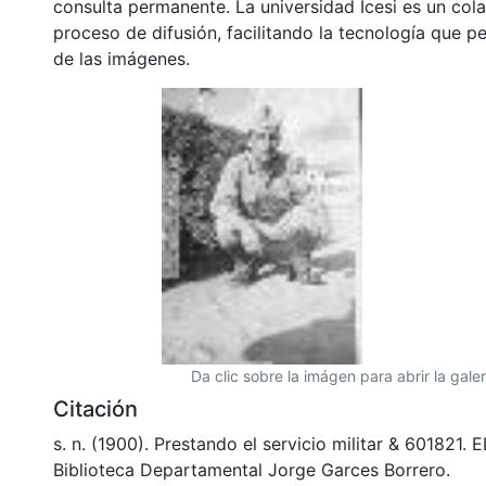
consulta permanente. La universidad Icesi es un col
proceso de difusión, facilitando la tecnología que pe
de las imágenes.
Da clic sobre la imágen para abrir la galer
Citación
s. n. (1900). Prestando el servicio militar & 601821. 
Biblioteca Departamental Jorge Garces Borrero.