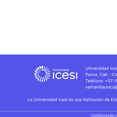
Universidad Ice
Pance, Cali - C
Teléfono: +57 
ventanillaunica
La Universidad Icesi es una Institución de Ed
Configuración 