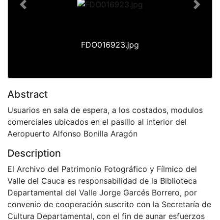
Previous
Next
FDO016923.jpg
Abstract
Usuarios en sala de espera, a los costados, modulos
comerciales ubicados en el pasillo al interior del
Aeropuerto Alfonso Bonilla Aragón
Description
El Archivo del Patrimonio Fotográfico y Fílmico del
Valle del Cauca es responsabilidad de la Biblioteca
Departamental del Valle Jorge Garcés Borrero, por
convenio de cooperación suscrito con la Secretaría de
Cultura Departamental, con el fin de aunar esfuerzos