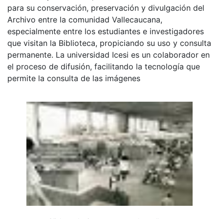
para su conservación, preservación y divulgación del
Archivo entre la comunidad Vallecaucana,
especialmente entre los estudiantes e investigadores
que visitan la Biblioteca, propiciando su uso y consulta
permanente. La universidad Icesi es un colaborador en
el proceso de difusión, facilitando la tecnología que
permite la consulta de las imágenes