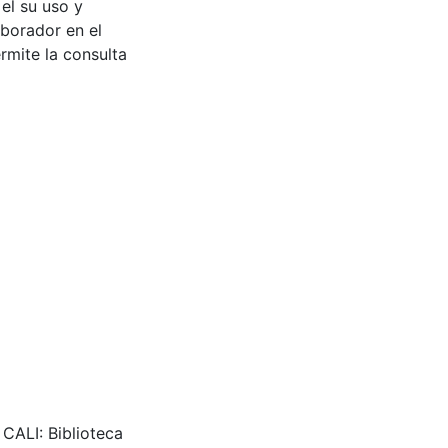
 el su uso y
aborador en el
rmite la consulta
CALI: Biblioteca