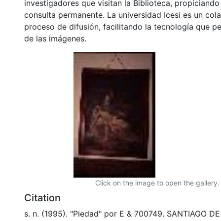
investigadores que visitan la Biblioteca, propiciando
consulta permanente. La universidad Icesi es un col
proceso de difusión, facilitando la tecnología que pe
de las imágenes.
Click on the image to open the gallery.
Citation
s. n. (1995). "Piedad" por E & 700749. SANTIAGO DE 