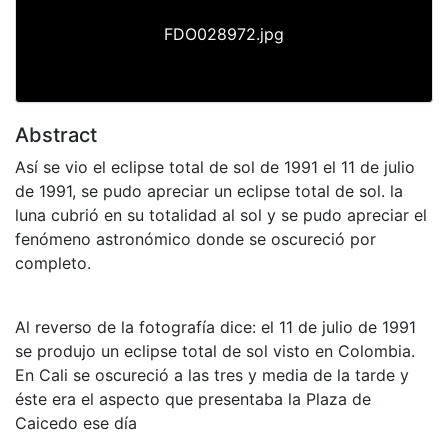
FDO028972.jpg
Abstract
Así se vio el eclipse total de sol de 1991 el 11 de julio
de 1991, se pudo apreciar un eclipse total de sol. la
luna cubrió en su totalidad al sol y se pudo apreciar el
fenómeno astronómico donde se oscureció por
completo.
Al reverso de la fotografía dice: el 11 de julio de 1991
se produjo un eclipse total de sol visto en Colombia.
En Cali se oscureció a las tres y media de la tarde y
éste era el aspecto que presentaba la Plaza de
Caicedo ese día