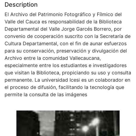
Description
El Archivo del Patrimonio Fotográfico y Fílmico del
Valle del Cauca es responsabilidad de la Biblioteca
Departamental del Valle Jorge Garcés Borrero, por
convenio de cooperación suscrito con la Secretaría de
Cultura Departamental, con el fin de aunar esfuerzos
para su conservación, preservación y divulgación del
Archivo entre la comunidad Vallecaucana,
especialmente entre los estudiantes e investigadores
que visitan la Biblioteca, propiciando su uso y consulta
permanente. La universidad Icesi es un colaborador en
el proceso de difusión, facilitando la tecnología que
permite la consulta de las imágenes