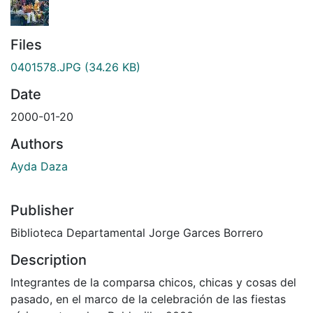
Files
0401578.JPG
(34.26 KB)
Date
2000-01-20
Authors
Ayda Daza
Publisher
Biblioteca Departamental Jorge Garces Borrero
Description
Integrantes de la comparsa chicos, chicas y cosas del
pasado, en el marco de la celebración de las fiestas