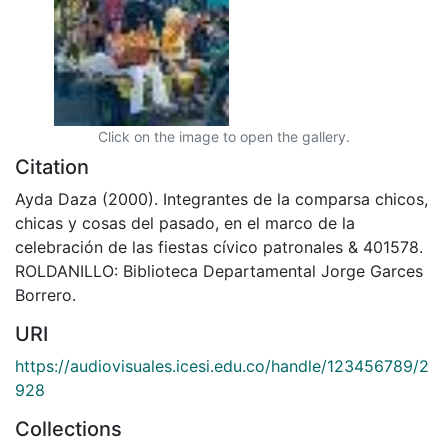
Click on the image to open the gallery.
Citation
Ayda Daza (2000). Integrantes de la comparsa chicos,
chicas y cosas del pasado, en el marco de la
celebración de las fiestas cívico patronales & 401578.
ROLDANILLO: Biblioteca Departamental Jorge Garces
Borrero.
URI
https://audiovisuales.icesi.edu.co/handle/123456789/2
928
Collections