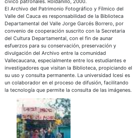
cívico patronales. Roldanillo, 2000.
El Archivo del Patrimonio Fotográfico y Fílmico del
Valle del Cauca es responsabilidad de la Biblioteca
Departamental del Valle Jorge Garcés Borrero, por
convenio de cooperación suscrito con la Secretaria
del Cultura Departamental, con el fin de aunar
esfuerzos para su conservación, preservación y
divulgación del Archivo entre la comunidad
Vallecaucana, especialmente entre los estudiantes e
investigadores que visitan la Biblioteca, propiciando el
su uso y consulta permanente. La universidad Icesi es
un colaborador en el proceso de difusión, facilitando
la tecnología que permite la consulta de las imágenes.