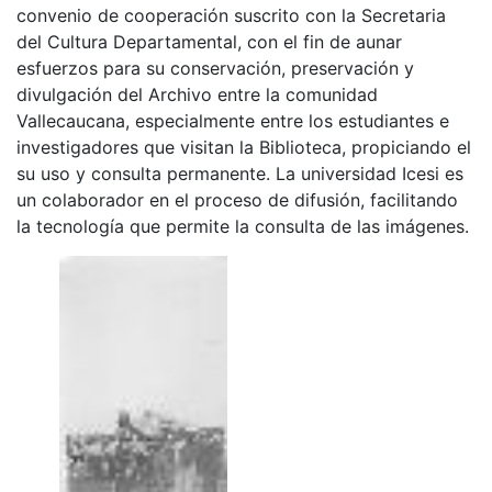
convenio de cooperación suscrito con la Secretaria
del Cultura Departamental, con el fin de aunar
esfuerzos para su conservación, preservación y
divulgación del Archivo entre la comunidad
Vallecaucana, especialmente entre los estudiantes e
investigadores que visitan la Biblioteca, propiciando el
su uso y consulta permanente. La universidad Icesi es
un colaborador en el proceso de difusión, facilitando
la tecnología que permite la consulta de las imágenes.