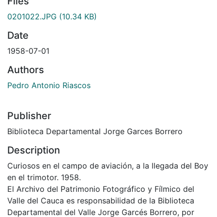
Files
0201022.JPG
(10.34 KB)
Date
1958-07-01
Authors
Pedro Antonio Riascos
Publisher
Biblioteca Departamental Jorge Garces Borrero
Description
Curiosos en el campo de aviación, a la llegada del Boy
en el trimotor. 1958.
El Archivo del Patrimonio Fotográfico y Fílmico del
Valle del Cauca es responsabilidad de la Biblioteca
Departamental del Valle Jorge Garcés Borrero, por