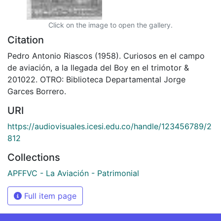
Click on the image to open the gallery.
Citation
Pedro Antonio Riascos (1958). Curiosos en el campo
de aviación, a la llegada del Boy en el trimotor &
201022. OTRO: Biblioteca Departamental Jorge
Garces Borrero.
URI
https://audiovisuales.icesi.edu.co/handle/123456789/2
812
Collections
APFFVC - La Aviación - Patrimonial
Full item page