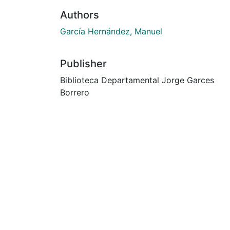
Authors
García Hernández, Manuel
Publisher
Biblioteca Departamental Jorge Garces
Borrero