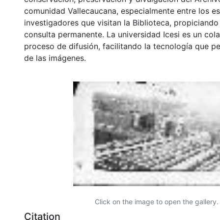
comunidad Vallecaucana, especialmente entre los es
investigadores que visitan la Biblioteca, propiciando
consulta permanente. La universidad Icesi es un col
proceso de difusión, facilitando la tecnología que pe
de las imágenes.
Click on the image to open the gallery.
Citation