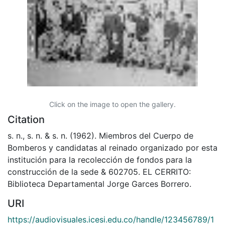
Click on the image to open the gallery.
Citation
s. n., s. n. & s. n. (1962). Miembros del Cuerpo de
Bomberos y candidatas al reinado organizado por esta
institución para la recolección de fondos para la
construcción de la sede & 602705. EL CERRITO:
Biblioteca Departamental Jorge Garces Borrero.
URI
https://audiovisuales.icesi.edu.co/handle/123456789/1