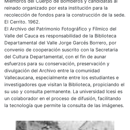
Miembros del Cuerpo de Bomberos y candidatas al
reinado organizado por esta institución para la
recolección de fondos para la construcción de la sede.
El Cerrito. 1962.
El Archivo del Patrimonio Fotográfico y Fílmico del
Valle del Cauca es responsabilidad de la Biblioteca
Departamental del Valle Jorge Garcés Borrero, por
convenio de cooperación suscrito con la Secretaria
del Cultura Departamental, con el fin de aunar
esfuerzos para su conservación, preservación y
divulgación del Archivo entre la comunidad
Vallecaucana, especialmente entre los estudiantes e
investigadores que visitan la Biblioteca, propiciando el
su uso y consulta permanente. La universidad Icesi es
un colaborador en el proceso de difusión, facilitando
la tecnología que permite la consulta de las imágenes.