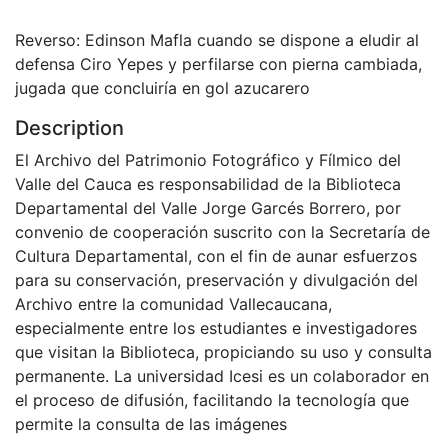
Reverso: Edinson Mafla cuando se dispone a eludir al
defensa Ciro Yepes y perfilarse con pierna cambiada,
jugada que concluiría en gol azucarero
Description
El Archivo del Patrimonio Fotográfico y Fílmico del
Valle del Cauca es responsabilidad de la Biblioteca
Departamental del Valle Jorge Garcés Borrero, por
convenio de cooperación suscrito con la Secretaría de
Cultura Departamental, con el fin de aunar esfuerzos
para su conservación, preservación y divulgación del
Archivo entre la comunidad Vallecaucana,
especialmente entre los estudiantes e investigadores
que visitan la Biblioteca, propiciando su uso y consulta
permanente. La universidad Icesi es un colaborador en
el proceso de difusión, facilitando la tecnología que
permite la consulta de las imágenes