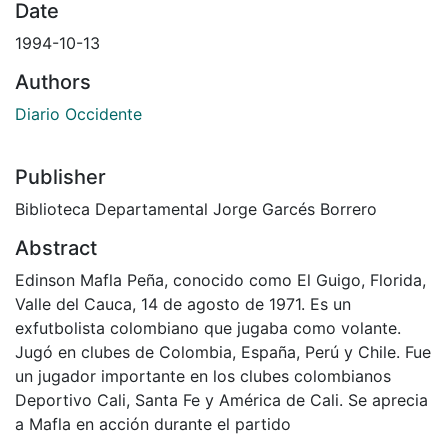
Date
1994-10-13
Authors
Diario Occidente
Publisher
Biblioteca Departamental Jorge Garcés Borrero
Abstract
Edinson Mafla Peña, conocido como El Guigo, Florida,
Valle del Cauca, 14 de agosto de 1971. Es un
exfutbolista colombiano que jugaba como volante.
Jugó en clubes de Colombia, España, Perú y Chile. Fue
un jugador importante en los clubes colombianos
Deportivo Cali, Santa Fe y América de Cali. Se aprecia
a Mafla en acción durante el partido