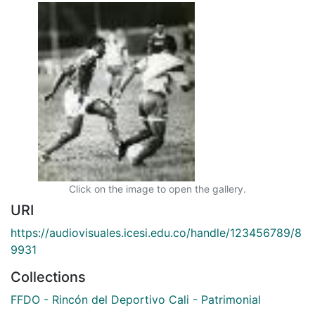
Click on the image to open the gallery.
URI
https://audiovisuales.icesi.edu.co/handle/123456789/8
9931
Collections
FFDO - Rincón del Deportivo Cali - Patrimonial